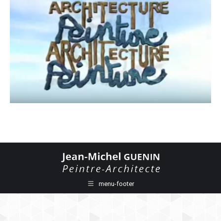
menu-footer